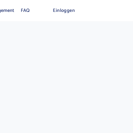
gement
FAQ
Einloggen