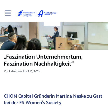
Toggle main navigation
„Faszination Unternehmertum,
Faszination Nachhaltigkeit“
Published on April 16, 2024
CHOM Capital Gründerin Martina Neske zu Gast
bei der FS Women’s Society