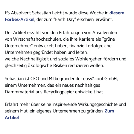
FS-Absolvent Sebastian Leicht wurde diese Woche in
diesem
Forbes-Artikel
, der zum "Earth Day" erschien, erwähnt.
Der Artikel erzählt von den Erfahrungen von Absolventen
von Wirtschaftshochschulen, die ihre Karriere als "grüne
Unternehmer" entwickelt haben, finanziell erfolgreiche
Unternehmen gegründet haben und leiten,
welche Nachhaltigkeit und soziales Wohlergehen fördern und
gleichzeitig ökologische Risiken reduzieren wollen.
Sebastian ist CEO und Mitbegründer der easy2cool GmbH,
einem Unternehmen, das ein neues nachhaltiges
Dämmmaterial aus Recyclingpapier entwickelt hat.
Erfahrt mehr über seine inspirierende Wirkungsgeschichte und
seinem Mut, ein eigenes Unternehmen zu gründen.
Zum
Artikel