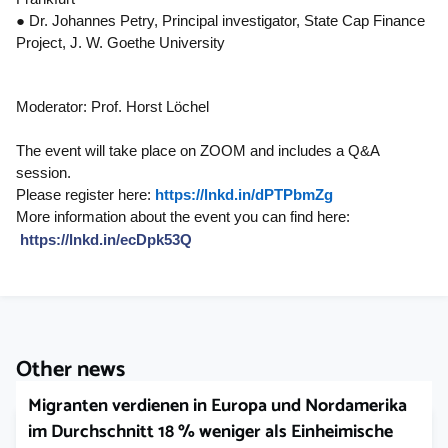
● Dr. Johannes Petry, Principal investigator, State Cap Finance
Project, J. W. Goethe University
Moderator: Prof. Horst Löchel
The event will take place on ZOOM and includes a Q&A
session.
Please register here:
https://lnkd.in/dPTPbmZg
More information about the event you can find here:
https://lnkd.in/ecDpk53Q
Other news
Migranten verdienen in Europa und Nordamerika
im Durchschnitt 18 % weniger als Einheimische