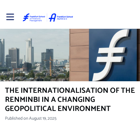
Toggle main navigation
THE INTERNATIONALISATION OF THE
RENMINBI IN A CHANGING
GEOPOLITICAL ENVIRONMENT
Published on August 19, 2025